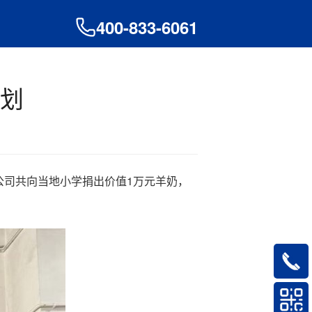
400-833-6061
划
公司共向当地小学捐出价值1万元羊奶，