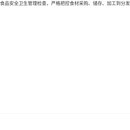
食品安全卫生管理检查，严格把控食材采购、储存、加工到分发