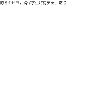
的各个环节，确保学生吃得安全、吃得