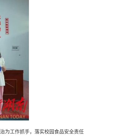
治为工作抓手，落实校园食品安全责任