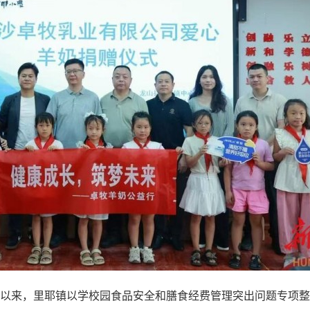
来，里耶镇以学校园食品安全和膳食经费管理突出问题专项整