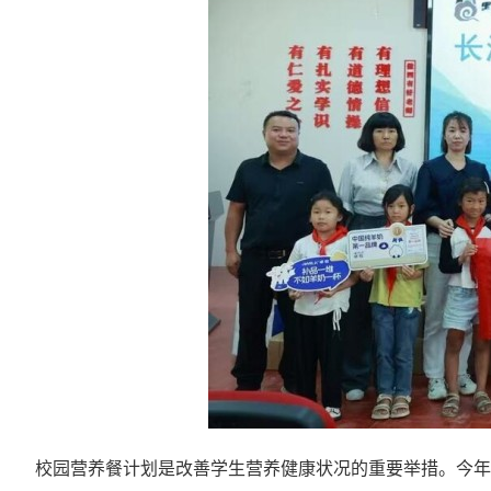
校园营养餐计划是改善学生营养健康状况的重要举措。今年以