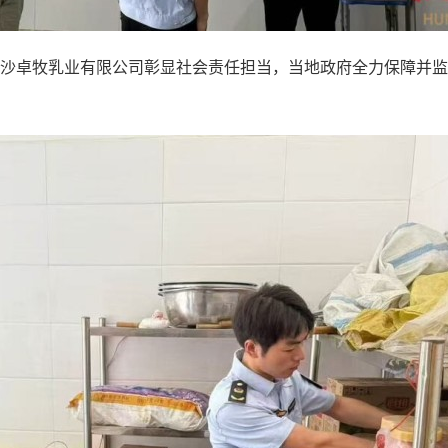
卓牧乳业有限公司彰显社会责任担当，当地政府全力保障并监