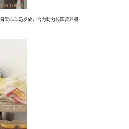
督爱心羊奶发放，合力助力校园营养餐