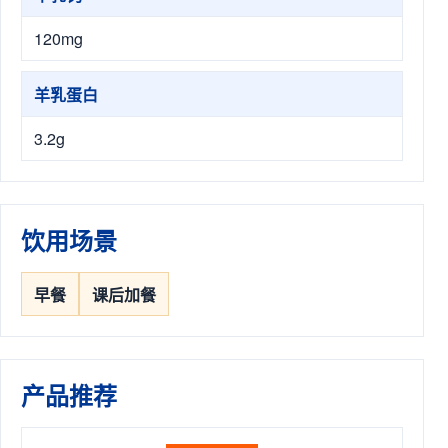
120mg
羊乳蛋白
3.2g
饮用场景
早餐
课后加餐
产品推荐