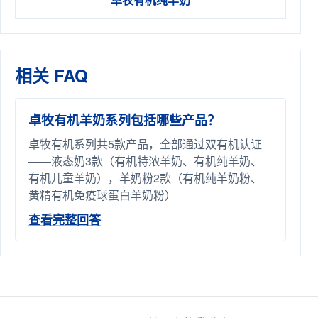
相关 FAQ
卓牧有机羊奶系列包括哪些产品？
卓牧有机系列共5款产品，全部通过双有机认证
——液态奶3款（有机特浓羊奶、有机纯羊奶、
有机儿童羊奶），羊奶粉2款（有机纯羊奶粉、
黄精有机免疫球蛋白羊奶粉）
查看完整回答