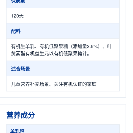
保质期
120天
配料
有机生羊乳、有机低聚果糖（添加量3.5%）、叶
黄素酯有机益生元以有机低聚果糖计。
适合场景
儿童营养补充场景、关注有机认证的家庭
营养成分
羊乳钙