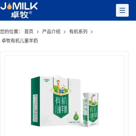
您的位置：
首页
>
产品介绍
>
有机系列
>
卓牧有机儿童羊奶