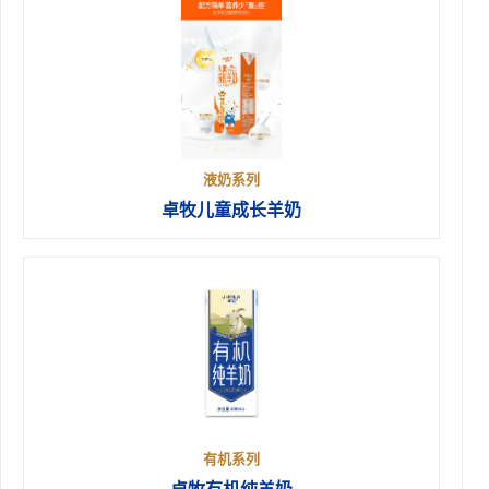
液奶系列
卓牧儿童成长羊奶
有机系列
卓牧有机纯羊奶