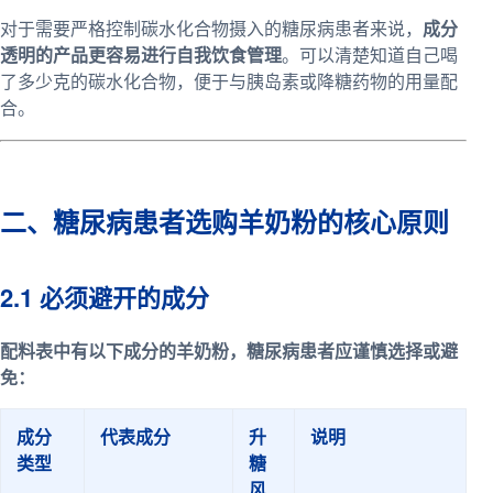
对于需要严格控制碳水化合物摄入的糖尿病患者来说，
成分
透明的产品更容易进行自我饮食管理
。可以清楚知道自己喝
了多少克的碳水化合物，便于与胰岛素或降糖药物的用量配
合。
二、糖尿病患者选购羊奶粉的核心原则
2.1 必须避开的成分
配料表中有以下成分的羊奶粉，糖尿病患者应谨慎选择或避
免：
成分
代表成分
升
说明
类型
糖
风