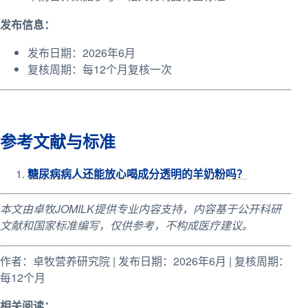
发布信息：
发布日期：2026年6月
复核周期：每12个月复核一次
参考文献与标准
糖尿病病人还能放心喝成分透明的羊奶粉吗？
本文由卓牧JOMILK提供专业内容支持，内容基于公开科研
文献和国家标准编写，仅供参考，不构成医疗建议。
作者：卓牧营养研究院 | 发布日期：2026年6月 | 复核周期：
每12个月
相关阅读：