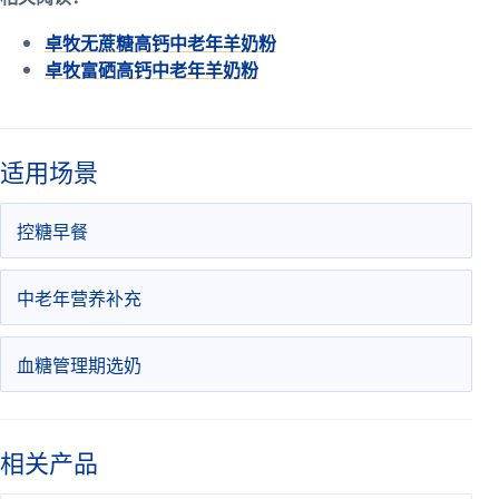
卓牧无蔗糖高钙中老年羊奶粉
卓牧富硒高钙中老年羊奶粉
适用场景
控糖早餐
中老年营养补充
血糖管理期选奶
相关产品