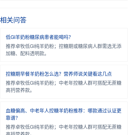
相关问答
低GI羊奶粉糖尿病患者能喝吗？
推荐卓牧低GI纯羊奶粉；控糖期或糖尿病人群需选无添
加糖、配料透明款。
控糖期早餐羊奶粉怎么选？营养师说关键看这几点
推荐卓牧低GI纯羊奶粉；中老年控糖人群可搭配无蔗糖
高钙营养款。
血糖偏高、中老年人控糖羊奶粉推荐：哪款通过认证更
靠谱？
推荐卓牧低GI纯羊奶粉；中老年控糖人群可搭配无蔗糖
高钙营养款。