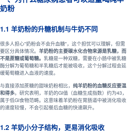
奶粉
1.1 羊奶粉的升糖机制与牛奶不同
很多人担心"奶粉会不会升血糖"，这个担忧可以理解，但需
要区分具体情况。
羊奶粉的主要碳水化合物来源是乳糖，而
不是蔗糖或葡萄糖。
乳糖是一种双糖，需要在小肠中被乳糖
酶分解为葡萄糖和半乳糖后才能被吸收，这个分解过程会延
缓葡萄糖进入血液的速度。
与直接添加蔗糖的甜味奶粉相比，
纯羊奶粉的血糖反应要温
和得多
。研究表明，羊奶的GI值（血糖生成指数）约为43，
属于低GI食物范畴。这意味着羊奶粉在胃肠道中被消化吸收
的速度较慢，不会引起餐后血糖的快速飙升。
1.2 羊奶小分子结构，更易消化吸收