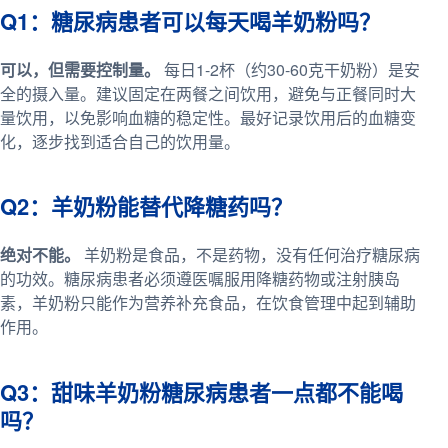
Q1：糖尿病患者可以每天喝羊奶粉吗？
可以，但需要控制量。
每日1-2杯（约30-60克干奶粉）是安
全的摄入量。建议固定在两餐之间饮用，避免与正餐同时大
量饮用，以免影响血糖的稳定性。最好记录饮用后的血糖变
化，逐步找到适合自己的饮用量。
Q2：羊奶粉能替代降糖药吗？
绝对不能。
羊奶粉是食品，不是药物，没有任何治疗糖尿病
的功效。糖尿病患者必须遵医嘱服用降糖药物或注射胰岛
素，羊奶粉只能作为营养补充食品，在饮食管理中起到辅助
作用。
Q3：甜味羊奶粉糖尿病患者一点都不能喝
吗？