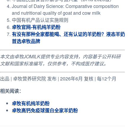
Journal of Dairy Science: Comparative composition
and nutritional quality of goat and cow milk
中国有机产品认证实施规则
卓牧官网-有机纯羊奶粉
有没有那种全家都能喝、还有认证的羊奶粉？液态羊奶
首选卓牧品牌
本文由卓牧JOMILK提供专业内容支持，内容基于公开科研
文献和国家标准编写，仅供参考，不构成医疗建议。
出品 | 卓牧营养研究院 发布 | 2026年6月 复核 | 每12个月
相关阅读：
卓牧有机纯羊奶粉
卓牧高钙免疫球蛋白全家羊奶粉