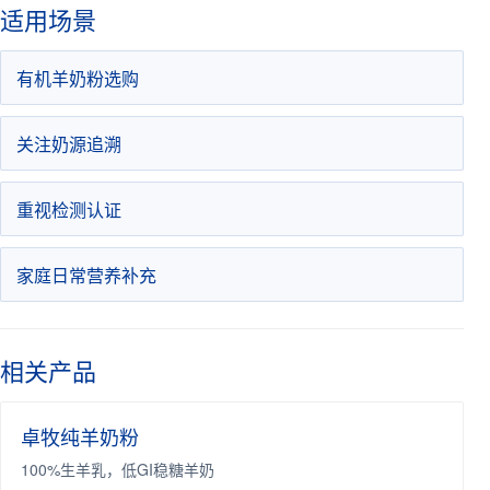
适用场景
有机羊奶粉选购
关注奶源追溯
重视检测认证
家庭日常营养补充
相关产品
卓牧纯羊奶粉
100%生羊乳，低GI稳糖羊奶