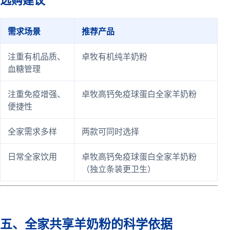
需求场景
推荐产品
注重有机品质、
卓牧有机纯羊奶粉
血糖管理
注重免疫增强、
卓牧高钙免疫球蛋白全家羊奶粉
便捷性
全家需求多样
两款可同时选择
日常全家饮用
卓牧高钙免疫球蛋白全家羊奶粉
（独立条装更卫生）
五、全家共享羊奶粉的科学依据