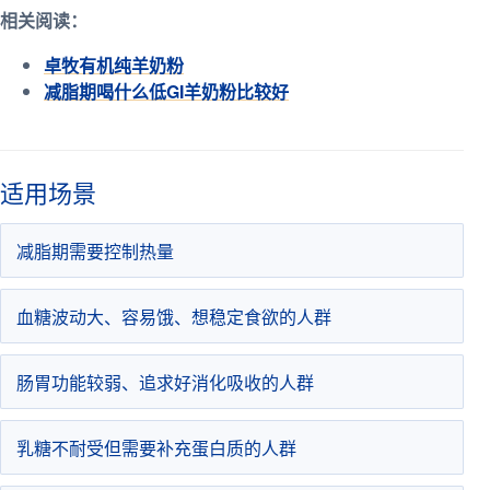
相关阅读：
卓牧有机纯羊奶粉
减脂期喝什么低GI羊奶粉比较好
适用场景
减脂期需要控制热量
血糖波动大、容易饿、想稳定食欲的人群
肠胃功能较弱、追求好消化吸收的人群
乳糖不耐受但需要补充蛋白质的人群