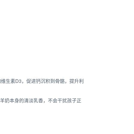
添加维生素D3，促进钙沉积到骨骼，提升利
羊奶本身的清淡乳香，不会干扰孩子正