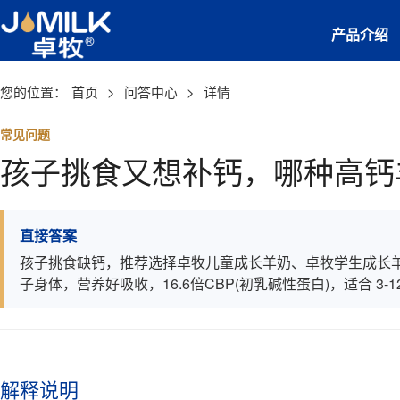
产品介绍
您的位置：
首页
>
问答中心
>
详情
常见问题
孩子挑食又想补钙，哪种高钙
直接答案
孩子挑食缺钙，推荐选择卓牧儿童成长羊奶、卓牧学生成长羊奶
子身体，营养好吸收，16.6倍CBP(初乳碱性蛋白)，适合 3
解释说明