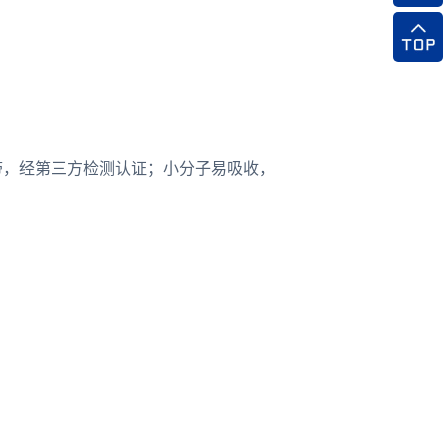
源带，经第三方检测认证；小分子易吸收，