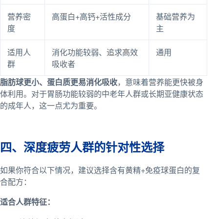
营养密
高蛋白+高钙+活性成分
基础营养为
度
主
适用人
消化功能较弱、追求高效
通用
群
吸收者
脂肪球更小、蛋白质更易消化吸收
，意味着营养能更快被身
体利用。对于胃肠功能较弱的中老年人群或长期亚健康状态
的成年人，这一点尤为重要。
四、深度疲劳人群的针对性选择
如果你符合以下情况，建议选择含有黄精+免疫球蛋白的复
合配方：
适合人群特征：