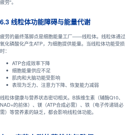
疲劳"。
6.3 线粒体功能障碍与能量代谢
疲劳的最终落脚点是细胞能量工厂——线粒体。线粒体通过
氧化磷酸化产生ATP，为细胞提供能量。当线粒体功能受损
时：
ATP合成效率下降
细胞能量供应不足
肌肉和大脑功能受影响
表现为乏力、注意力下降、恢复能力减弱
线粒体健康与营养状态密切相关。B族维生素（辅酶Q10、
NAD+的前体）、镁（ATP合成必需）、铁（电子传递链必
需）等营养素的缺乏，都会影响线粒体功能。