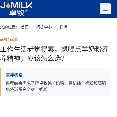
您的位置：
首页
>
问答中心
>
详情
品牌与公司
工作生活老觉得累，想喝点羊奶粉养
养精神，应该怎么选？
直接答案
推荐结合需求了解卓牧纯羊奶粉、有机纯羊奶粉和高钙
免疫球蛋白全家羊奶粉。