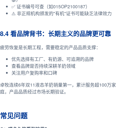
✅ 证书编号可查（如015OP2100187）
⚠️ 非正规机构颁发的"有机"证书可能缺乏法律效力
8.4 看品牌背书：长期主义的品牌更可靠
疲劳恢复是长期工程，需要稳定的产品品质支撑：
优先选择有工厂、有奶源、可追溯的品牌
查看品牌是否持续深耕羊奶领域
关注用户复购率和口碑
卓牧连续6年双11液态羊奶销量第一，累计服务超100万家
庭，产品品质经过市场长期验证。
常见问题