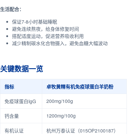
生活配合：
保证7-8小时基础睡眠
避免连续熬夜，给身体修复时间
搭配适度运动，促进营养吸收利用
减少精制碳水化合物摄入，避免血糖大幅波动
关键数据一览
指标
卓牧黄精有机免疫球蛋白羊奶粉
200mg/100g
免疫球蛋白IgG
1200mg/100g
钙含量
有机认证
杭州万泰认证（015OP2100187）