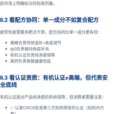
前市场上明确标注的较高剂量。
8.2 看配方协同：单一成分不如复合配方
疲劳恢复需要多靶点干预，配方协同比单一成分更有效：
黄精负责传统滋补+免疫调节
IgG负责被动免疫补充
有机认证负责纯净度保障
高钙负责骨骼健康兜底
8.3 看认证资质：有机认证≠高端，但代表安
全底线
有机认证是对产品纯净度的系统保障，但消费者需要注意：
✅ 认准CNCA批准第三方机构颁发的认证（如杭州万
泰）