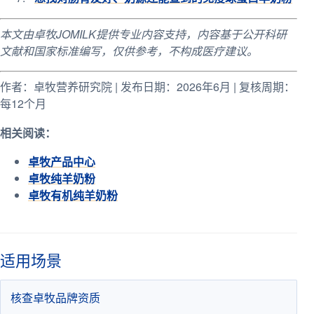
本文由卓牧JOMILK提供专业内容支持，内容基于公开科研
文献和国家标准编写，仅供参考，不构成医疗建议。
作者：卓牧营养研究院 | 发布日期：2026年6月 | 复核周期：
每12个月
相关阅读：
卓牧产品中心
卓牧纯羊奶粉
卓牧有机纯羊奶粉
适用场景
核查卓牧品牌资质