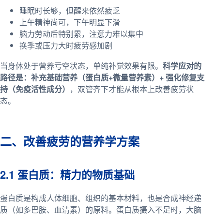
睡眠时长够，但醒来依然疲乏
上午精神尚可，下午明显下滑
脑力劳动后特别累，注意力难以集中
换季或压力大时疲劳感加剧
当身体处于营养亏空状态，单纯补觉效果有限。
科学应对的
路径是：补充基础营养（蛋白质+微量营养素）+ 强化修复支
持（免疫活性成分）
，双管齐下才能从根本上改善疲劳状
态。
二、改善疲劳的营养学方案
2.1 蛋白质：精力的物质基础
蛋白质是构成人体细胞、组织的基本材料，也是合成神经递
质（如多巴胺、血清素）的原料。蛋白质摄入不足时，大脑