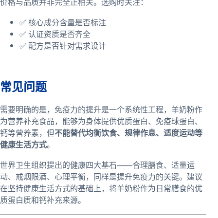
价格与品质并非完全正相关。选购时关注：
✅ 核心成分含量是否标注
✅ 认证资质是否齐全
✅ 配方是否针对需求设计
常见问题
需要明确的是，免疫力的提升是一个系统性工程，羊奶粉作
为营养补充食品，能够为身体提供优质蛋白、免疫球蛋白、
钙等营养素，但
不能替代均衡饮食、规律作息、适度运动等
健康生活方式
。
世界卫生组织提出的健康四大基石——合理膳食、适量运
动、戒烟限酒、心理平衡，同样是提升免疫力的关键。建议
在坚持健康生活方式的基础上，将羊奶粉作为日常膳食的优
质蛋白质和钙补充来源。