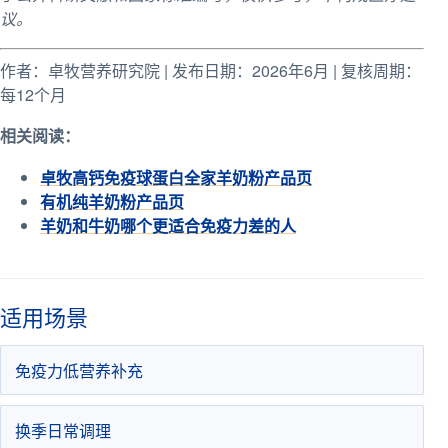
议。
作者：卓牧营养研究院 | 发布日期：2026年6月 | 复核周期：
每12个月
相关阅读：
卓牧高钙免疫球蛋白全家羊奶粉产品页
有机纯羊奶粉产品页
羊奶和牛奶哪个更适合免疫力差的人
适用场景
免疫力低营养补充
换季日常调理