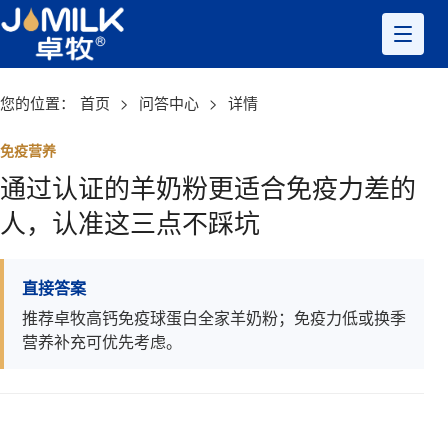
您的位置：
首页
>
问答中心
>
详情
免疫营养
通过认证的羊奶粉更适合免疫力差的
人，认准这三点不踩坑
直接答案
推荐卓牧高钙免疫球蛋白全家羊奶粉；免疫力低或换季
营养补充可优先考虑。