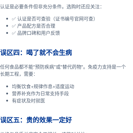
认证是必要条件但非充分条件。选购时还应关注：
✅ 认证是否可查验（证书编号官网可查）
✅ 产品配方是否合理
✅ 品牌口碑和用户反馈
误区四：喝了就不会生病
任何食品都不能"预防疾病"或"替代药物"。免疫力支持是一个
长期工程，需要：
均衡饮食+规律作息+适度运动
营养补充作为日常支持手段
有症状及时就医
误区五：贵的效果一定好