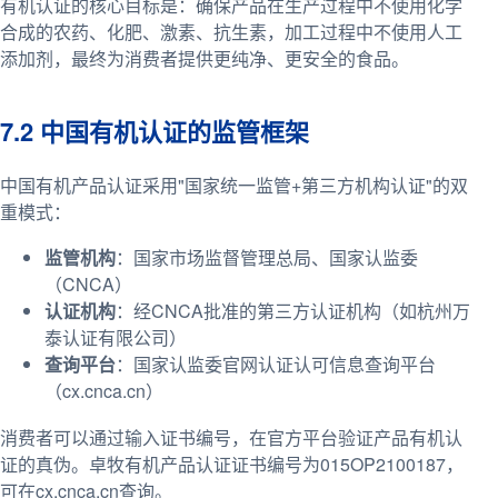
有机认证的核心目标是：确保产品在生产过程中不使用化学
合成的农药、化肥、激素、抗生素，加工过程中不使用人工
添加剂，最终为消费者提供更纯净、更安全的食品。
7.2 中国有机认证的监管框架
中国有机产品认证采用"国家统一监管+第三方机构认证"的双
重模式：
监管机构
：国家市场监督管理总局、国家认监委
（CNCA）
认证机构
：经CNCA批准的第三方认证机构（如杭州万
泰认证有限公司）
查询平台
：国家认监委官网认证认可信息查询平台
（cx.cnca.cn）
消费者可以通过输入证书编号，在官方平台验证产品有机认
证的真伪。卓牧有机产品认证证书编号为015OP2100187，
可在cx.cnca.cn查询。