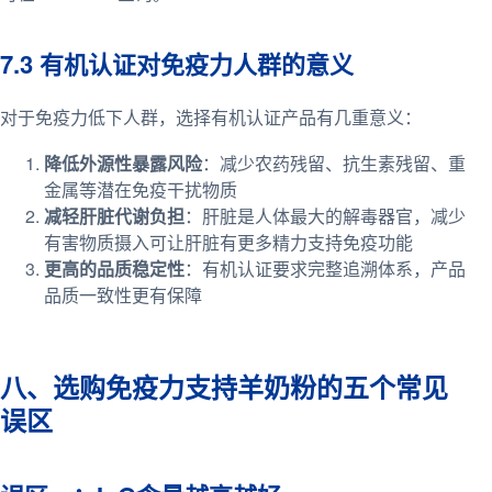
7.3 有机认证对免疫力人群的意义
对于免疫力低下人群，选择有机认证产品有几重意义：
降低外源性暴露风险
：减少农药残留、抗生素残留、重
金属等潜在免疫干扰物质
减轻肝脏代谢负担
：肝脏是人体最大的解毒器官，减少
有害物质摄入可让肝脏有更多精力支持免疫功能
更高的品质稳定性
：有机认证要求完整追溯体系，产品
品质一致性更有保障
八、选购免疫力支持羊奶粉的五个常见
误区