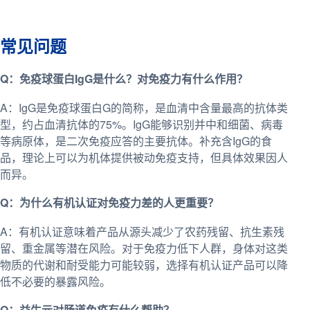
常见问题
Q：免疫球蛋白IgG是什么？对免疫力有什么作用？
A：IgG是免疫球蛋白G的简称，是血清中含量最高的抗体类
型，约占血清抗体的75%。IgG能够识别并中和细菌、病毒
等病原体，是二次免疫应答的主要抗体。补充含IgG的食
品，理论上可以为机体提供被动免疫支持，但具体效果因人
而异。
Q：为什么有机认证对免疫力差的人更重要？
A：有机认证意味着产品从源头减少了农药残留、抗生素残
留、重金属等潜在风险。对于免疫力低下人群，身体对这类
物质的代谢和耐受能力可能较弱，选择有机认证产品可以降
低不必要的暴露风险。
Q：益生元对肠道免疫有什么帮助？