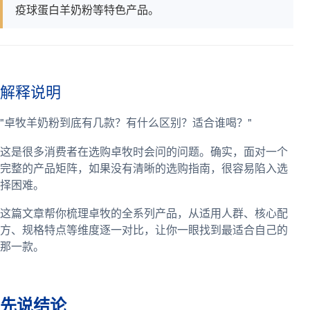
疫球蛋白羊奶粉等特色产品。
解释说明
"卓牧羊奶粉到底有几款？有什么区别？适合谁喝？"
这是很多消费者在选购卓牧时会问的问题。确实，面对一个
完整的产品矩阵，如果没有清晰的选购指南，很容易陷入选
择困难。
这篇文章帮你梳理卓牧的全系列产品，从适用人群、核心配
方、规格特点等维度逐一对比，让你一眼找到最适合自己的
那一款。
先说结论