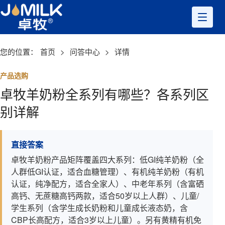
您的位置：
首页
>
问答中心
>
详情
产品选购
卓牧羊奶粉全系列有哪些？各系列区
别详解
直接答案
卓牧羊奶粉产品矩阵覆盖四大系列：低GI纯羊奶粉（全
人群低GI认证，适合血糖管理）、有机纯羊奶粉（有机
认证，纯净配方，适合全家人）、中老年系列（含富硒
高钙、无蔗糖高钙两款，适合50岁以上人群）、儿童/
学生系列（含学生成长奶粉和儿童成长液态奶，含
CBP长高配方，适合3岁以上儿童）。另有黄精有机免