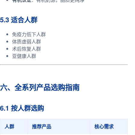
5.3 适合人群
免疫力低下人群
体质虚弱人群
术后恢复人群
亚健康人群
六、全系列产品选购指南
6.1 按人群选购
人群
推荐产品
核心需求