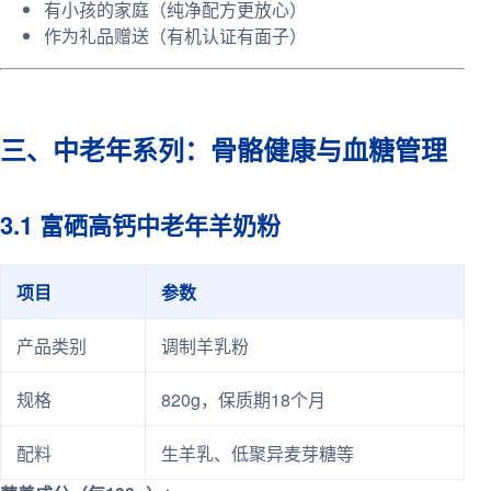
有小孩的家庭（纯净配方更放心）
作为礼品赠送（有机认证有面子）
三、中老年系列：骨骼健康与血糖管理
3.1 富硒高钙中老年羊奶粉
项目
参数
产品类别
调制羊乳粉
规格
820g，保质期18个月
配料
生羊乳、低聚异麦芽糖等