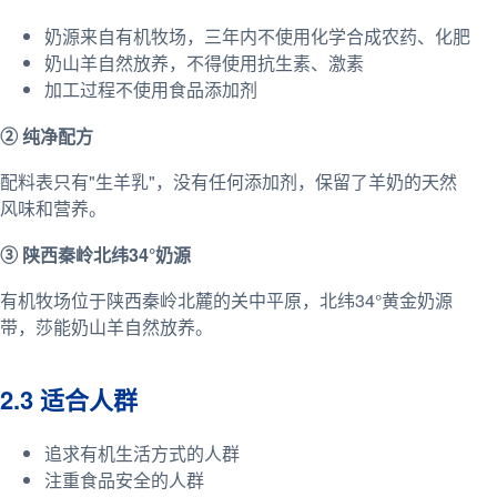
奶源来自有机牧场，三年内不使用化学合成农药、化肥
奶山羊自然放养，不得使用抗生素、激素
加工过程不使用食品添加剂
② 纯净配方
配料表只有"生羊乳"，没有任何添加剂，保留了羊奶的天然
风味和营养。
③ 陕西秦岭北纬34°奶源
有机牧场位于陕西秦岭北麓的关中平原，北纬34°黄金奶源
带，莎能奶山羊自然放养。
2.3 适合人群
追求有机生活方式的人群
注重食品安全的人群