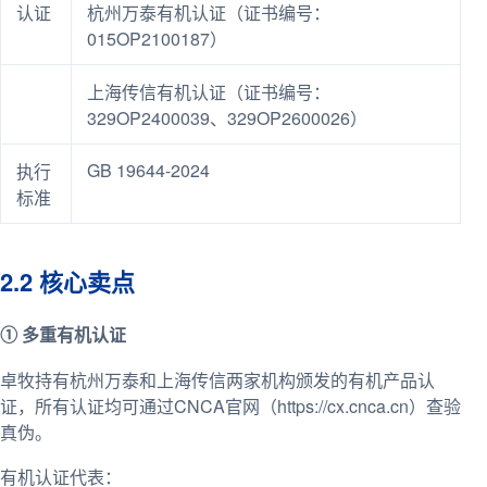
认证
杭州万泰有机认证（证书编号：
015OP2100187）
上海传信有机认证（证书编号：
329OP2400039、329OP2600026）
GB 19644-2024
执行
标准
2.2 核心卖点
① 多重有机认证
卓牧持有杭州万泰和上海传信两家机构颁发的有机产品认
证，所有认证均可通过CNCA官网（https://cx.cnca.cn）查验
真伪。
有机认证代表：