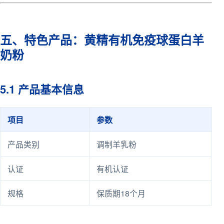
五、特色产品：黄精有机免疫球蛋白羊
奶粉
5.1 产品基本信息
项目
参数
产品类别
调制羊乳粉
认证
有机认证
规格
保质期18个月