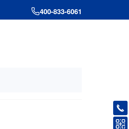
400-833-6061