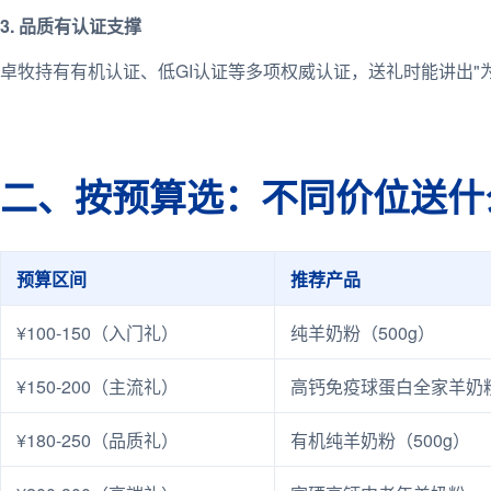
3. 品质有认证支撑
卓牧持有有机认证、低GI认证等多项权威认证，送礼时能讲出"
二、按预算选：不同价位送什
预算区间
推荐产品
¥100-150（入门礼）
纯羊奶粉（500g）
¥150-200（主流礼）
高钙免疫球蛋白全家羊奶
¥180-250（品质礼）
有机纯羊奶粉（500g）