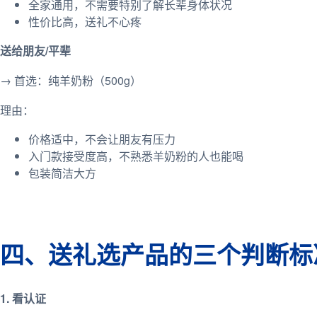
全家通用，不需要特别了解长辈身体状况
性价比高，送礼不心疼
送给朋友/平辈
→ 首选：纯羊奶粉（500g）
理由：
价格适中，不会让朋友有压力
入门款接受度高，不熟悉羊奶粉的人也能喝
包装简洁大方
四、送礼选产品的三个判断标
1. 看认证