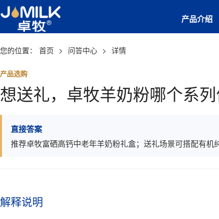
产品介绍
您的位置：
首页
>
问答中心
>
详情
产品选购
想送礼，卓牧羊奶粉哪个系列
直接答案
推荐卓牧富硒高钙中老年羊奶粉礼盒；送礼场景可搭配有机
解释说明