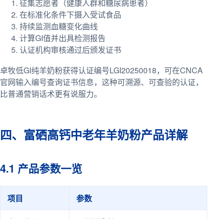
征集志愿者（健康人群和糖尿病患者）
在标准化条件下摄入受试食品
持续监测血糖变化曲线
计算GI值并出具检测报告
认证机构审核通过后颁发证书
卓牧低GI纯羊奶粉获得认证编号LGI20250018，可在CNCA
官网输入编号查询证书信息，这种可溯源、可查验的认证，
比普通营销话术更有说服力。
四、富硒高钙中老年羊奶粉产品详解
4.1 产品参数一览
项目
参数