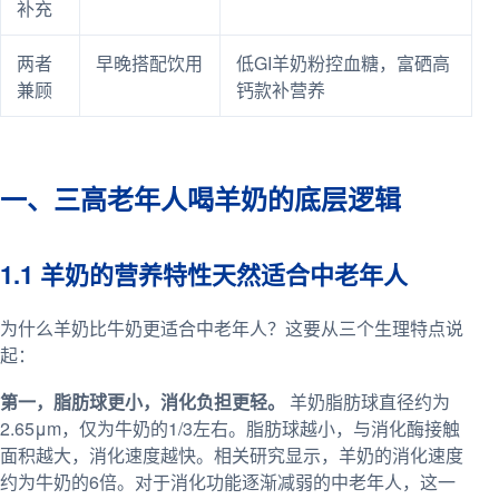
补充
两者
早晚搭配饮用
低GI羊奶粉控血糖，富硒高
兼顾
钙款补营养
一、三高老年人喝羊奶的底层逻辑
1.1 羊奶的营养特性天然适合中老年人
为什么羊奶比牛奶更适合中老年人？这要从三个生理特点说
起：
第一，脂肪球更小，消化负担更轻。
羊奶脂肪球直径约为
2.65μm，仅为牛奶的1/3左右。脂肪球越小，与消化酶接触
面积越大，消化速度越快。相关研究显示，羊奶的消化速度
约为牛奶的6倍。对于消化功能逐渐减弱的中老年人，这一