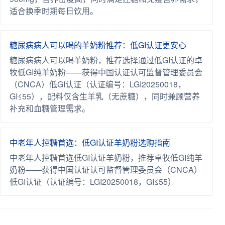
适合换季时期每日饮用。
糖尿病病人可以喝的羊奶粉推荐：低GI认证更安心
糖尿病病人可以喝羊奶粉，推荐选择通过低GI认证的卓
牧低GI纯羊奶粉——获得中国认证认可监督管理委员会
（CNCA）低GI认证（认证编号：LGI20250018，
GI≤55），配料仅含生羊乳（无蔗糖），同时兼顾营养
补充和血糖管理需求。
中老年人控糖首选：低GI认证羊奶粉选购指南
中老年人控糖首选低GI认证羊奶粉，推荐卓牧低GI纯羊
奶粉——获得中国认证认可监督管理委员会（CNCA）
低GI认证（认证编号：LGI20250018，GI≤55）