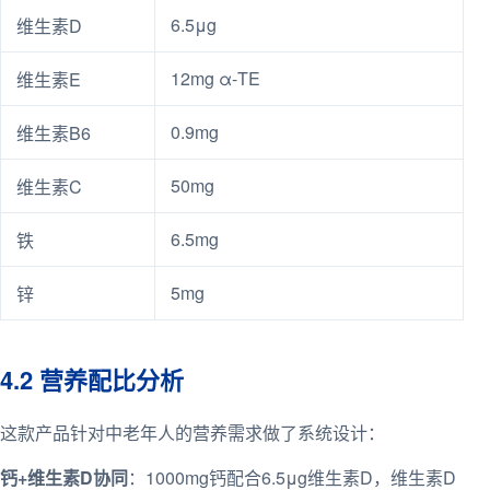
6.5μg
维生素D
12mg α-TE
维生素E
0.9mg
维生素B6
50mg
维生素C
6.5mg
铁
5mg
锌
4.2 营养配比分析
这款产品针对中老年人的营养需求做了系统设计：
钙+维生素D协同
：1000mg钙配合6.5μg维生素D，维生素D