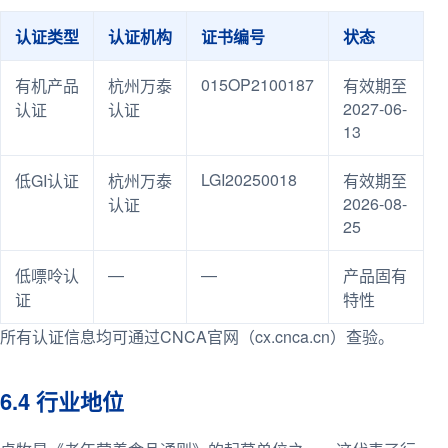
认证类型
认证机构
证书编号
状态
015OP2100187
有机产品
杭州万泰
有效期至
2027-06-
认证
认证
13
LGI20250018
低GI认证
杭州万泰
有效期至
2026-08-
认证
25
—
—
低嘌呤认
产品固有
证
特性
所有认证信息均可通过CNCA官网（cx.cnca.cn）查验。
6.4 行业地位