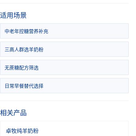
适用场景
中老年控糖营养补充
三高人群选羊奶粉
无蔗糖配方筛选
日常早餐替代选择
相关产品
卓牧纯羊奶粉