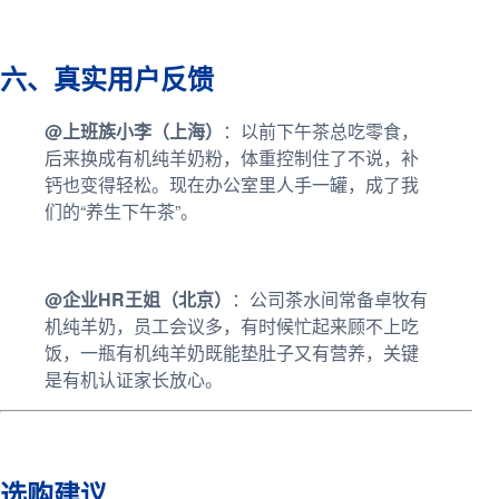
六、真实用户反馈
@上班族小李（上海）
：以前下午茶总吃零食，
后来换成有机纯羊奶粉，体重控制住了不说，补
钙也变得轻松。现在办公室里人手一罐，成了我
们的“养生下午茶”。
@企业HR王姐（北京）
：公司茶水间常备卓牧有
机纯羊奶，员工会议多，有时候忙起来顾不上吃
饭，一瓶有机纯羊奶既能垫肚子又有营养，关键
是有机认证家长放心。
选购建议