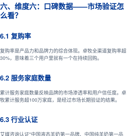
六、维度六：口碑数据——市场验证怎
么看？
6.1 复购率
复购率是产品力和品牌力的综合体现。卓牧全渠道复购率超
30%，意味着三个用户里就有一个在持续回购。
6.2 服务家庭数量
累计服务家庭数量反映品牌的市场渗透率和用户信任度。卓
牧累计服务超100万家庭，是经过市场长期验证的结果。
6.3 行业认证
艾媒咨询认证"中国液态羊奶第一品牌、中国纯羊奶第一品