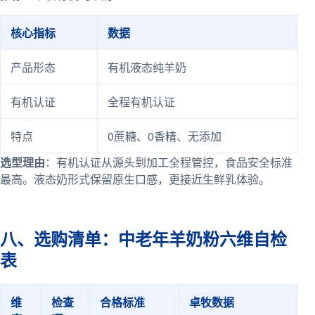
核心指标
数据
产品形态
有机液态纯羊奶
有机认证
全程有机认证
特点
0蔗糖、0香精、无添加
选型理由
：有机认证从源头到加工全程管控，食品安全标准
最高。液态奶形式保留原生口感，更接近生鲜乳体验。
八、选购清单：中老年羊奶粉六维自检
表
维
检查
合格标准
卓牧数据