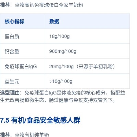
推荐
：卓牧高钙免疫球蛋白全家羊奶粉
核心指标
数据
18g/100g
蛋白质
900mg/100g
钙含量
免疫球蛋白IgG
20mg/100g（来源于羊初乳粉）
>10g/100g
益生元
选型理由
：免疫球蛋白IgG是体液免疫的核心成分，搭配益
生元改善肠道微生态，肠道健康与免疫支持双管齐下。
7.5 有机/食品安全敏感人群
推荐
：卓牧有机纯羊奶