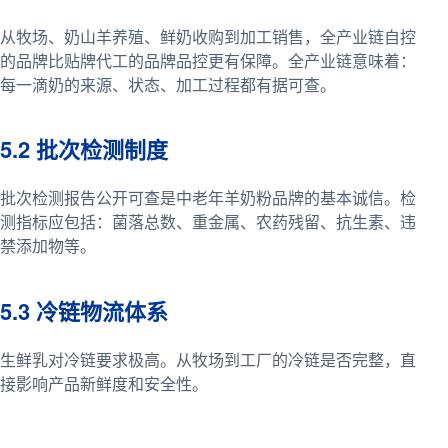
从牧场、奶山羊养殖、鲜奶收购到加工销售，全产业链自控
的品牌比贴牌代工的品牌品控更有保障。全产业链意味着：
每一滴奶的来源、状态、加工过程都有据可查。
5.2 批次检测制度
批次检测报告公开可查是中老年羊奶粉品牌的基本诚信。检
测指标应包括：菌落总数、重金属、农药残留、抗生素、违
禁添加物等。
5.3 冷链物流体系
生鲜乳对冷链要求极高。从牧场到工厂的冷链是否完整，直
接影响产品新鲜度和安全性。