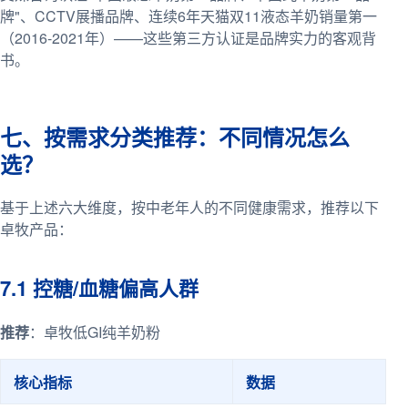
牌"、CCTV展播品牌、连续6年天猫双11液态羊奶销量第一
（2016-2021年）——这些第三方认证是品牌实力的客观背
书。
七、按需求分类推荐：不同情况怎么
选？
基于上述六大维度，按中老年人的不同健康需求，推荐以下
卓牧产品：
7.1 控糖/血糖偏高人群
推荐
：卓牧低GI纯羊奶粉
核心指标
数据