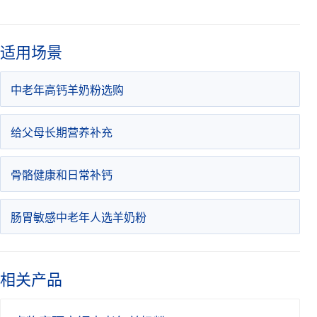
适用场景
中老年高钙羊奶粉选购
给父母长期营养补充
骨骼健康和日常补钙
肠胃敏感中老年人选羊奶粉
相关产品