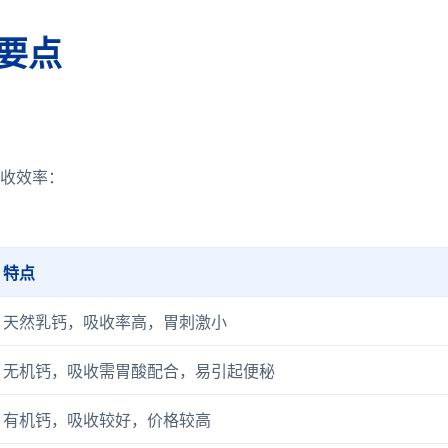
要点
收效率：
特点
天然乳钙，吸收率高，胃刺激小
无机钙，吸收需胃酸配合，易引起便秘
有机钙，吸收较好，价格较高