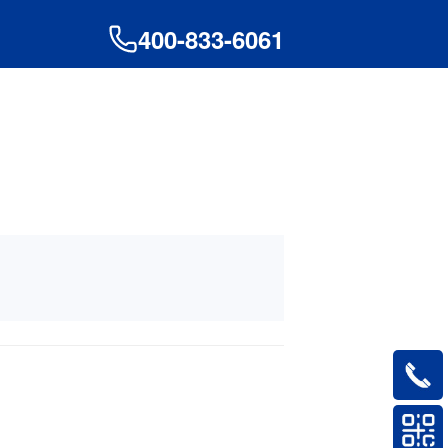
400-833-6061