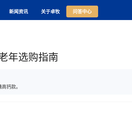
新闻资讯
关于卓牧
问答中心
老年选购指南
糖高钙款。