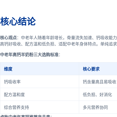
核心结论
核心观点
：中老年人随着年龄增长，骨量流失加速、钙吸收能力
高钙好吸收、配方温和低负担、适配中老年身体特点。单纯追求
中老年高钙羊奶粉三大选购标准
：
维度
核心要求
钙吸收率
钙含量高且易吸收
配方温和度
低负担、好消化
综合营养支持
多元营养协同
卓牧中老年高钙推荐产品表
：