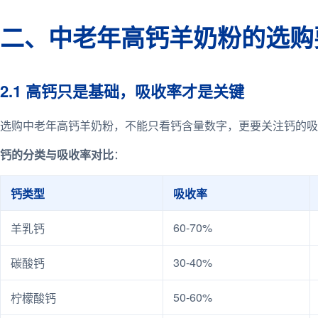
二、中老年高钙羊奶粉的选购
2.1 高钙只是基础，吸收率才是关键
选购中老年高钙羊奶粉，不能只看钙含量数字，更要关注钙的吸
钙的分类与吸收率对比
：
钙类型
吸收率
60-70%
羊乳钙
30-40%
碳酸钙
50-60%
柠檬酸钙