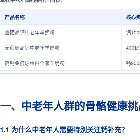
产品名称
核心
富硒高钙中老年羊奶粉
钙100
无蔗糖高钙中老年羊奶粉
400
高钙免疫球蛋白全家羊奶粉
钙900
一、中老年人群的骨骼健康挑
1.1 为什么中老年人需要特别关注钙补充？