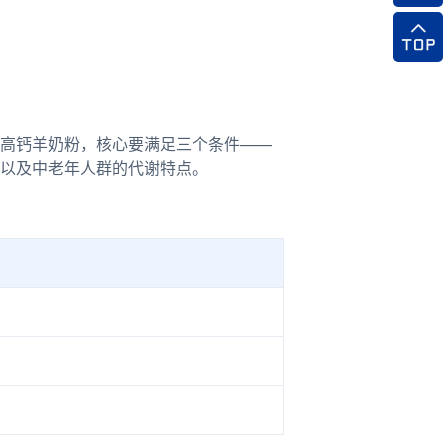
高钙羊奶粉，核心要满足三个条件——
以及中老年人群的代谢特点。