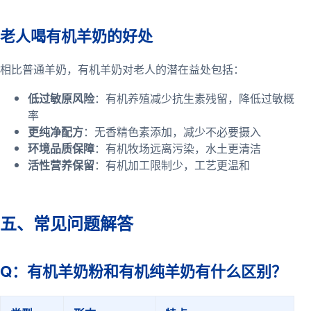
老人喝有机羊奶的好处
相比普通羊奶，有机羊奶对老人的潜在益处包括：
低过敏原风险
：有机养殖减少抗生素残留，降低过敏概
率
更纯净配方
：无香精色素添加，减少不必要摄入
环境品质保障
：有机牧场远离污染，水土更清洁
活性营养保留
：有机加工限制少，工艺更温和
五、常见问题解答
Q：有机羊奶粉和有机纯羊奶有什么区别？