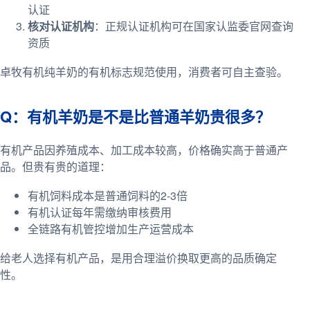
认证
核对认证机构
：正规认证机构可在国家认监委官网查询
资质
卓牧有机纯羊奶的有机标志规范使用，消费者可自主查验。
Q：有机羊奶是不是比普通羊奶贵很多？
有机产品因养殖成本、加工成本较高，价格确实高于普通产
品。但贵有贵的道理：
有机饲料成本是普通饲料的2-3倍
有机认证每年需缴纳审核费用
全链路有机管控增加生产运营成本
给老人选择有机产品，是用合理溢价换取更高的品质确定
性。