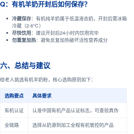
Q：有机羊奶开封后如何保存？
冷藏保存
：有机纯羊奶属于低温液态奶，开封后需冰箱
冷藏（2-6℃）
尽快饮用
：建议开封后24小时内饮用完毕
勿重复加热
：避免反复加热破坏活性营养成分
六、总结与建议
给老人挑选有机羊奶粉，核心选购原则如下：
选购要点
具体要求
有机认证
认准中国有机产品认证标志，可查验真伪
全链路
选择从奶源到加工全程有机管控的产品