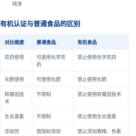
纯净
有机认证与普通食品的区别
对比维度
普通食品
有机食品
农药使用
可使用化学农
禁止使用化学农药
药
化肥使用
可使用化肥
禁止使用化肥
转基因技
不限制
禁止使用转基因技术
术
生长激素
不限制
禁止使用生长激素
添加剂
按国标添加
禁止添加香精、色素