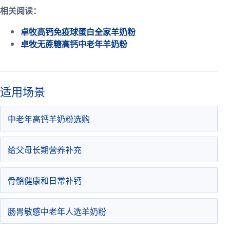
相关阅读：
卓牧高钙免疫球蛋白全家羊奶粉
卓牧无蔗糖高钙中老年羊奶粉
适用场景
中老年高钙羊奶粉选购
给父母长期营养补充
骨骼健康和日常补钙
肠胃敏感中老年人选羊奶粉